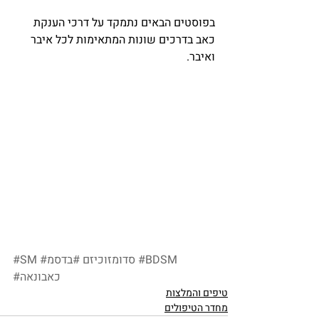
בפוסטים הבאים נתמקד על דרכי הענקת 
כאב בדרכים שונות המתאימות לכל איבר 
ואיבר.
#BDSM
#סדומזוכיזם
#בדסמ
#SM
#כאבונאה
טיפים והמלצות
מחדר הטיפולים