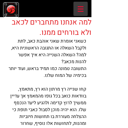
למה אנחנו מתחברים לכאב
ולא בורחים ממנו.
כשאני אומרת שאני אוהבת כאב, לתת 
ולקבל השאלה או התגובה הראשונית היא, 
למה? השאלה השנייה היא איך אפשר 
להנות מכאב?
התשובה טמונה כמו תמיד בראש, ועוד יותר 
בכימיה של המוח שלנו.
קחו שנייה רץ מרתון הוא רץ, מתאמץ, 
בוודאות כואב בכל גופו מהמאמץ אך עדיין 
ממשיך לרוץ קדימה ולהגיע ליעד הנכסף 
שלו. הוא יהיה מוכן לסבול כאבי תופת כי 
ההצלחה מעוררת בו תחושות חיוביות 
ומהנות, לתחושות אלו נוסיף, שחרור 