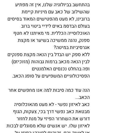
בהתחשב בביולוגיה שלנו, אין זה מפתיע 
שהשילוב של כאב עם מיניות קיימת 
ברובינו, לא מעט מהפטישים המאוד בסיסים 
בעולם הבדסמ באים לידיי ביטוי ברוב 
האוכלוסייה הכללית. מי מאיתנו לא חטף 
ספנק, נהנה ממשיכה בשיער או מקצת 
אגרסיביות במיטה?
ללא ספק יש הבדל בין הנאה מקצת ספנקים 
לבין הנאה מכאב ברמות גבוהות (מזוכיזם) 
ופה בהחלט נכנסים האלמנטים 
הפסיכולוגיים המשפיעים על סופג הכאב.
הנה עוד כמה סיבות למה אנו מחפשים אחר 
הכאב...
כאב לאיזון נפשי - לא מעט מהאוכלוסיה 
מבטאת כאב נפשי דרך בכי, צעקות, הגוף 
דורש את השחרור הפיזי על מנת לחזור 
לאיזון שלו. יש אנשים שלא מסוגלים לבכות 