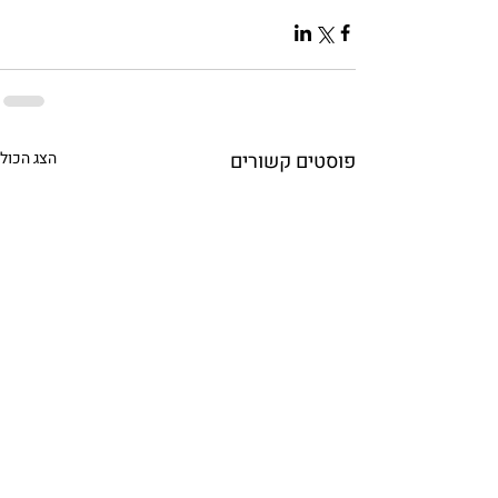
פוסטים קשורים
הצג הכול