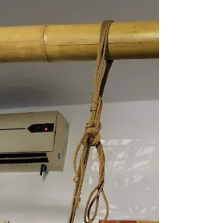
פייסבוק הוא כר דשא מושלם למציאת פרטנרים. ה
זאת הרשת החברתית המובילה בעולם, אבל איך
מוצאים חברים חדשים אשר מתעניינים באותם
הדברים שאתם...