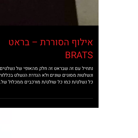
אילוף הסוררת – בראט
BRATS
נתחיל עם זה שבראט זה חלק מהאופי של נשלטים
ונשלטות מסוגים שונים ולא הגדרת הנשלט בכללותו
כל נשלט/ת כמו כל שולט/ת מורכבים ממכלול של..