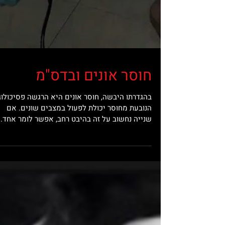
חוסר אונים ובדס"מ
בהגדרתו היבשה, חוסר אונים היא הרגשה פסיכולוג
הנובעת מחוסר יכולת לפעול במצבים שונים. אם