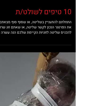
10 טיפים לשולט/ת
התחלתם להתעניין בשליטה, או שסוף סוף מצאתם
את הפרטנר הנכון לקשר שליטה, או שאתם זוג שרו
להכניס שליטה לזוגיות הקיימת שלכם הנה עשרה
טיפים...