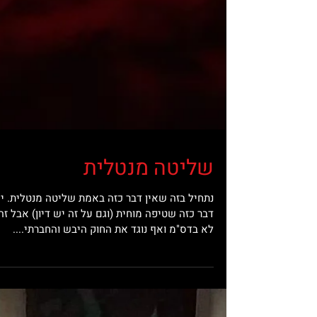
שליטה מנטלית
נתחיל בזה שאין דבר כזה באמת שליטה מנטלית. י
דבר כזה שטיפה מוחית (וגם על זה יש דיון) אבל זה
לא בדס"מ ואף נוגד את החוק היבש והחברתי....