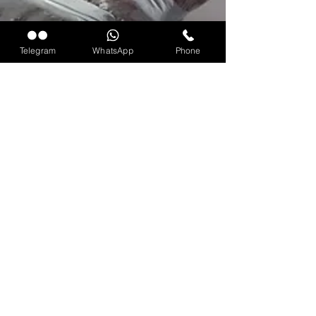
Telegram
WhatsApp
Phone