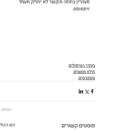
מעוניין בחוזה והקשר לא יחזיק מעמד 
ויתמוסס. 
מחדר הטיפולים
מילון מושגים
מתקדמים
פוסטים קשורים
הצג הכול