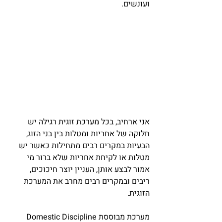
ועונשים.
אני ארחיב, בכל מערכת זוגית רגילה יש 
חלוקה של אחריות ומטלות בין בני הזוג, 
הבעיות במקרים רבים מתחילות כאשר יש 
מטלות או לקיחת אחריות שלא ברור מי 
אמור לבצע אותן, העניין יוצר חיכוכים, 
ריבים ובמקרים רבים מחרב את המערכת 
הזוגית.
מערכת מבוססת Domestic Discipline 