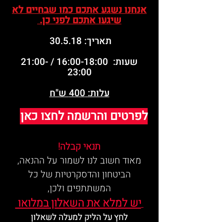
אנחנו נשגע אתכם כמו שבחיים לא
שיגעו אתכם לפני כן.
תאריך: 30.5.18
שעות: 16:00-18:00 / 21:00-
23:00
עלות: 400 ש"ח
לפרטים והרשמה לחצו כאן
תנאי קבלה!
מאוד חשוב לנו לשמור על ההנאה,
הביטחון והדסקרטיות של כל
המשתתפים ולכן,
יש למלא את השאלון במלואו
לחץ על הליק למעלה לשאלון