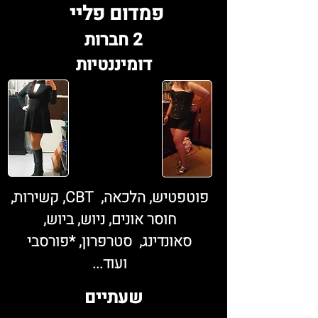
פמדום פליי
2 חברות
דומיננטיות
פוטפטיש, הלכאה, CBT, קשירות,
חוסר אונים, ניוש, ביוש,
סאונדינג, סטרפרון, *פורסבי
ועוד...
שעתיים